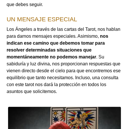
que debes seguir.
UN MENSAJE ESPECIAL
Los Ángeles a través de las cartas del Tarot, nos hablan
para darnos mensajes especiales. Asimismo,
nos
indican ese camino que debemos tomar para
resolver determinadas situaciones que
momentáneamente no podemos manejar
. Su
sabiduría y luz divina, nos proporcionan respuestas que
vienen directo desde el cielo para que encontremos ese
equilibrio que tanto necesitamos. Incluso, una consulta
con este tarot nos dará la protección en todos los
asuntos que solicitemos.