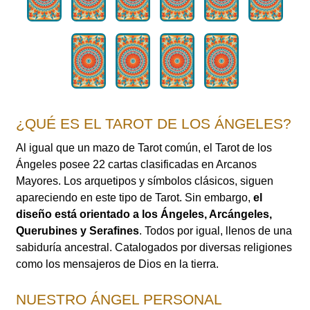
¿QUÉ ES EL TAROT DE LOS ÁNGELES?
Al igual que un mazo de Tarot común, el Tarot de los
Ángeles posee 22 cartas clasificadas en Arcanos
Mayores. Los arquetipos y símbolos clásicos, siguen
apareciendo en este tipo de Tarot. Sin embargo,
el
diseño está orientado a los Ángeles, Arcángeles,
Querubines y Serafines
. Todos por igual, llenos de una
sabiduría ancestral. Catalogados por diversas religiones
como los mensajeros de Dios en la tierra.
NUESTRO ÁNGEL PERSONAL