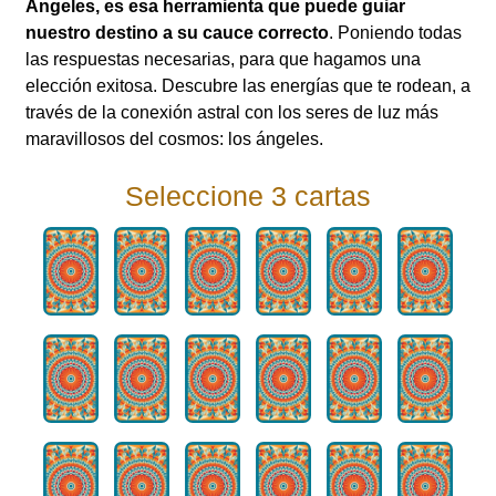
Ángeles, es esa herramienta que puede guiar
nuestro destino a su cauce correcto
. Poniendo todas
las respuestas necesarias, para que hagamos una
elección exitosa. Descubre las energías que te rodean, a
través de la conexión astral con los seres de luz más
maravillosos del cosmos: los ángeles.
Seleccione 3 cartas