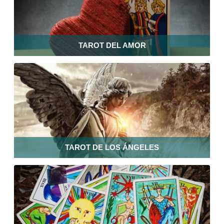
TAROT DEL AMOR
TAROT DE LOS ÁNGELES