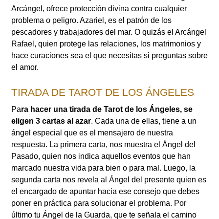
Arcángel, ofrece protección divina contra cualquier
problema o peligro. Azariel, es el patrón de los
pescadores y trabajadores del mar. O quizás el Arcángel
Rafael, quien protege las relaciones, los matrimonios y
hace curaciones sea el que necesitas si preguntas sobre
el amor.
TIRADA DE TAROT DE LOS ÁNGELES
Pa
ra hacer una tirada de Tarot de los Ángeles, se
eligen 3 cartas al azar
. Cada una de ellas, tiene a un
ángel especial que es el mensajero de nuestra
respuesta. La primera carta, nos muestra el Ángel del
Pasado, quien nos indica aquellos eventos que han
marcado nuestra vida para bien o para mal. Luego, la
segunda carta nos revela al Ángel del presente quien es
el encargado de apuntar hacia ese consejo que debes
poner en práctica para solucionar el problema. Por
último tu Ángel de la Guarda, que te señala el camino