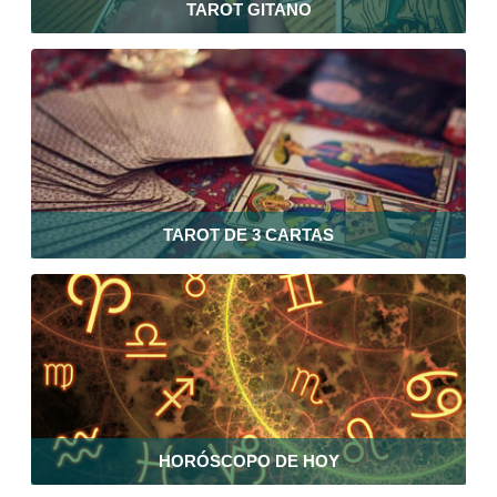
TAROT GITANO
TAROT DE 3 CARTAS
HORÓSCOPO DE HOY