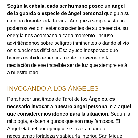
Según la cábala, cada ser humano posee un ángel
de la guarda o especie de ángel personal
que guía su
camino durante toda la vida. Aunque a simple vista no
podamos verlo ni estar conscientes de su presencia, su
energía nos acompaña a cada momento. Incluso,
advirtiéndonos sobre peligros inminentes o dando alivio
en situaciones difíciles. Esa ayuda inesperada que
hemos recibido repentinamente, proviene de la
mediación de ese increíble ser de luz que siempre está
a nuestro lado.
INVOCANDO A LOS ÁNGELES
Para hacer una tirada de Tarot de los Ángeles,
es
necesario invocar a nuestro ángel personal o a aquel
que consideremos idóneo para la situación
. Según la
mitología, existen algunos que son muy famosos. El
Ángel Gabriel por ejemplo, se invoca cuando
necesitamos fortaleza y sabiduría interior. San Miguel