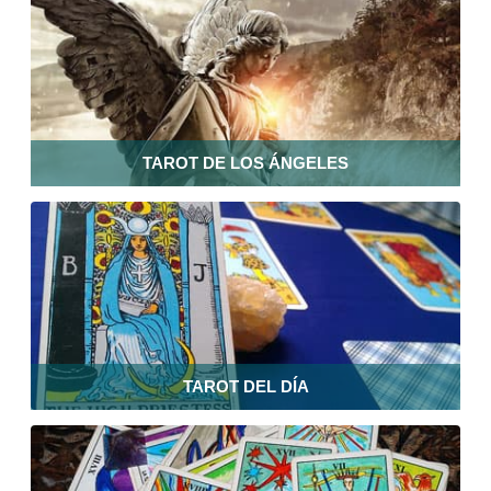
TAROT DE LOS ÁNGELES
TAROT DEL DÍA