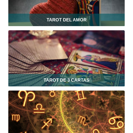
TAROT DEL AMOR
TAROT DE 3 CARTAS