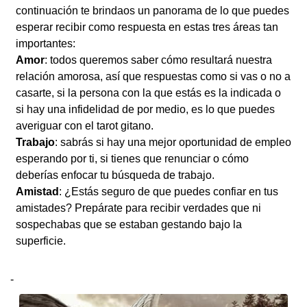
continuación te brindaos un panorama de lo que puedes
esperar recibir como respuesta en estas tres áreas tan
importantes:
Amor
: todos queremos saber cómo resultará nuestra
relación amorosa, así que respuestas como si vas o no a
casarte, si la persona con la que estás es la indicada o
si hay una infidelidad de por medio, es lo que puedes
averiguar con el tarot gitano.
Trabajo
: sabrás si hay una mejor oportunidad de empleo
esperando por ti, si tienes que renunciar o cómo
deberías enfocar tu búsqueda de trabajo.
Amistad
: ¿Estás seguro de que puedes confiar en tus
amistades? Prepárate para recibir verdades que ni
sospechabas que se estaban gestando bajo la
superficie.
-