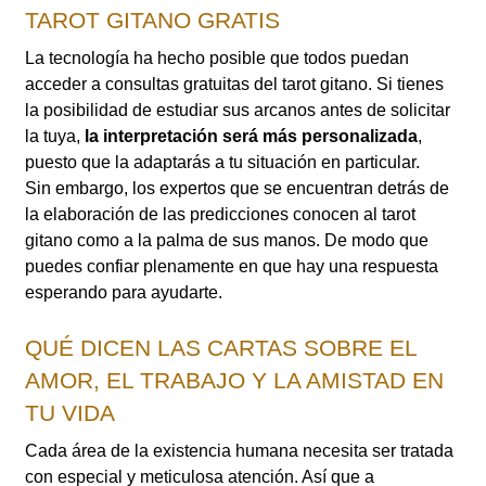
TAROT GITANO GRATIS
La tecnología ha hecho posible que todos puedan
acceder a consultas gratuitas del tarot gitano. Si tienes
la posibilidad de estudiar sus arcanos antes de solicitar
la tuya,
la interpretación será más personalizada
,
puesto que la adaptarás a tu situación en particular.
Sin embargo, los expertos que se encuentran detrás de
la elaboración de las predicciones conocen al tarot
gitano como a la palma de sus manos. De modo que
puedes confiar plenamente en que hay una respuesta
esperando para ayudarte.
QUÉ DICEN LAS CARTAS SOBRE EL
AMOR, EL TRABAJO Y LA AMISTAD EN
TU VIDA
Cada área de la existencia humana necesita ser tratada
con especial y meticulosa atención. Así que a