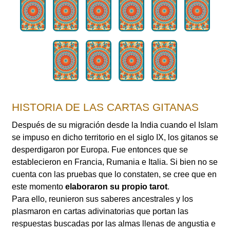
HISTORIA DE LAS CARTAS GITANAS
Después de su migración desde la India cuando el Islam
se impuso en dicho territorio en el siglo IX, los gitanos se
desperdigaron por Europa. Fue entonces que se
establecieron en Francia, Rumania e Italia. Si bien no se
cuenta con las pruebas que lo constaten, se cree que en
este momento
elaboraron su propio tarot
.
Para ello, reunieron sus saberes ancestrales y los
plasmaron en cartas adivinatorias que portan las
respuestas buscadas por las almas llenas de angustia e