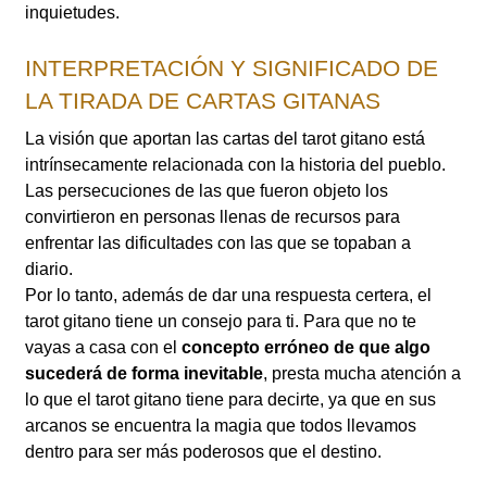
inquietudes.
INTERPRETACIÓN Y SIGNIFICADO DE
LA TIRADA DE CARTAS GITANAS
La visión que aportan las cartas del tarot gitano está
intrínsecamente relacionada con la historia del pueblo.
Las persecuciones de las que fueron objeto los
convirtieron en personas llenas de recursos para
enfrentar las dificultades con las que se topaban a
diario.
Por lo tanto, además de dar una respuesta certera, el
tarot gitano tiene un consejo para ti. Para que no te
vayas a casa con el
concepto erróneo de que algo
sucederá de forma inevitable
, presta mucha atención a
lo que el tarot gitano tiene para decirte, ya que en sus
arcanos se encuentra la magia que todos llevamos
dentro para ser más poderosos que el destino.