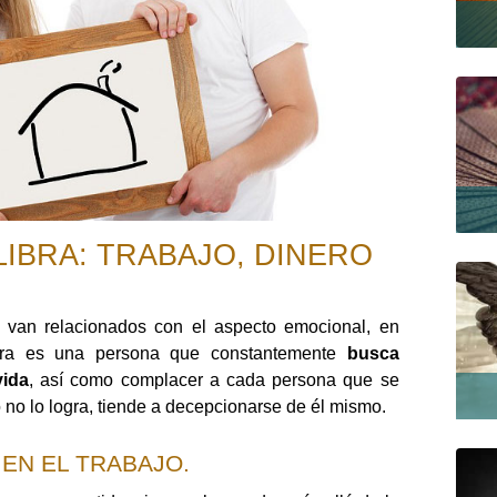
IBRA: TRABAJO, DINERO
 van relacionados con el aspecto emocional, en
ibra es una persona que constantemente
busca
vida
, así como complacer a cada persona que se
 no lo logra, tiende a decepcionarse de él mismo.
EN EL TRABAJO.