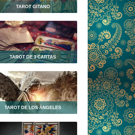
TAROT GITANO
TAROT DE 3 CARTAS
TAROT DE LOS ÁNGELES