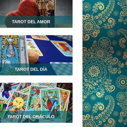
TAROT DEL AMOR
TAROT DEL DÍA
TAROT DEL ORÁCULO