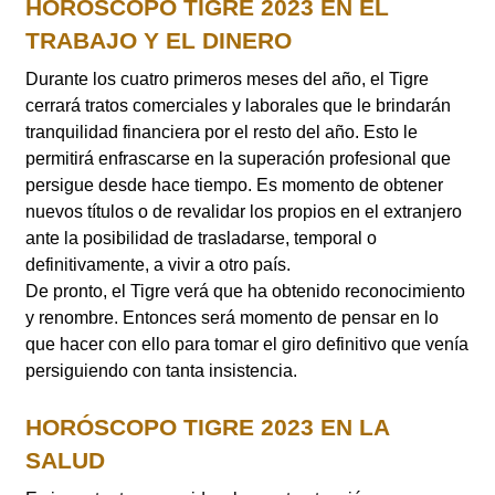
HORÓSCOPO TIGRE 2023 EN EL
TRABAJO Y EL DINERO
Durante los cuatro primeros meses del año, el Tigre
cerrará tratos comerciales y laborales que le brindarán
tranquilidad financiera por el resto del año. Esto le
permitirá enfrascarse en la superación profesional que
persigue desde hace tiempo. Es momento de obtener
nuevos títulos o de revalidar los propios en el extranjero
ante la posibilidad de trasladarse, temporal o
definitivamente, a vivir a otro país.
De pronto, el Tigre verá que ha obtenido reconocimiento
y renombre. Entonces será momento de pensar en lo
que hacer con ello para tomar el giro definitivo que venía
persiguiendo con tanta insistencia.
HORÓSCOPO TIGRE 2023 EN LA
SALUD