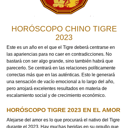
HORÓSCOPO CHINO TIGRE
2023
Este es un año en el que el Tigre deberá centrarse en
las apariencias para no caer en contradicciones. No
bastará con ser algo grande, sino también habrá que
parecerlo. Se centrará en las relaciones políticamente
correctas más que en las auténticas. Esto le generará
una sensación de vacío emocional a lo largo del año,
pero arrojará excelentes resultados en materia de
escalamiento social y de crecimiento económico.
HORÓSCOPO TIGRE 2023 EN EL AMOR
Alejarse del amor es lo que procurará el nativo del Tigre
durante el 2023. Hay muchas heridas en su orgullo que