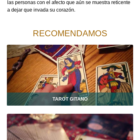
las personas con el afecto que aún se muestra reticente
a dejar que invada su corazón.
RECOMENDAMOS
TAROT GITANO