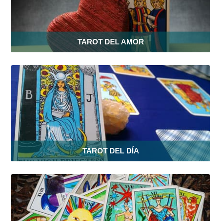
TAROT DEL AMOR
TAROT DEL DÍA