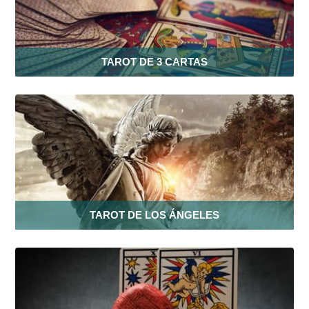
TAROT DE 3 CARTAS
TAROT DE LOS ÁNGELES