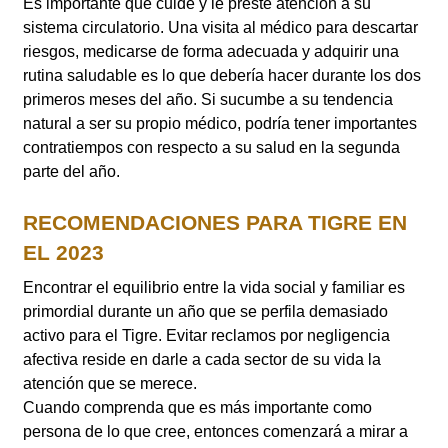
Es importante que cuide y le preste atención a su
sistema circulatorio. Una visita al médico para descartar
riesgos, medicarse de forma adecuada y adquirir una
rutina saludable es lo que debería hacer durante los dos
primeros meses del año. Si sucumbe a su tendencia
natural a ser su propio médico, podría tener importantes
contratiempos con respecto a su salud en la segunda
parte del año.
RECOMENDACIONES PARA TIGRE EN
EL 2023
Encontrar el equilibrio entre la vida social y familiar es
primordial durante un año que se perfila demasiado
activo para el Tigre. Evitar reclamos por negligencia
afectiva reside en darle a cada sector de su vida la
atención que se merece.
Cuando comprenda que es más importante como
persona de lo que cree, entonces comenzará a mirar a