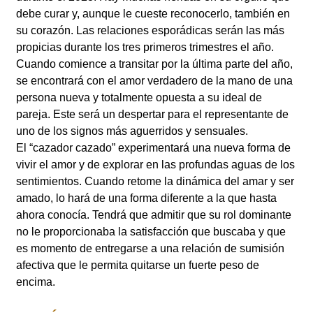
debe curar y, aunque le cueste reconocerlo, también en
su corazón. Las relaciones esporádicas serán las más
propicias durante los tres primeros trimestres el año.
Cuando comience a transitar por la última parte del año,
se encontrará con el amor verdadero de la mano de una
persona nueva y totalmente opuesta a su ideal de
pareja. Este será un despertar para el representante de
uno de los signos más aguerridos y sensuales.
El “cazador cazado” experimentará una nueva forma de
vivir el amor y de explorar en las profundas aguas de los
sentimientos. Cuando retome la dinámica del amar y ser
amado, lo hará de una forma diferente a la que hasta
ahora conocía. Tendrá que admitir que su rol dominante
no le proporcionaba la satisfacción que buscaba y que
es momento de entregarse a una relación de sumisión
afectiva que le permita quitarse un fuerte peso de
encima.