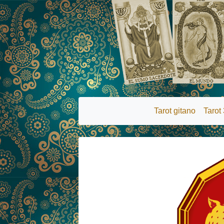
Tarot gitano
Tarot 