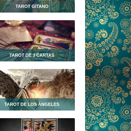
TAROT GITANO
TAROT DE 3 CARTAS
TAROT DE LOS ÁNGELES