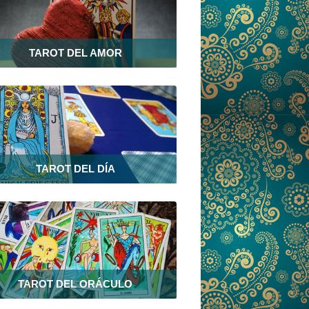
TAROT DEL AMOR
TAROT DEL DÍA
TAROT DEL ORÁCULO