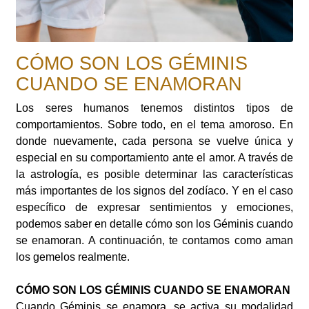
CÓMO SON LOS GÉMINIS
CUANDO SE ENAMORAN
Los seres humanos tenemos distintos tipos de
comportamientos. Sobre todo, en el tema amoroso. En
donde nuevamente, cada persona se vuelve única y
especial en su comportamiento ante el amor. A través de
la astrología, es posible determinar las características
más importantes de los signos del zodíaco. Y en el caso
específico de expresar sentimientos y emociones,
podemos saber en detalle cómo son los Géminis cuando
se enamoran. A continuación, te contamos como aman
los gemelos realmente.
CÓMO SON LOS GÉMINIS CUANDO SE ENAMORAN
Cuando Géminis se enamora, se activa su modalidad