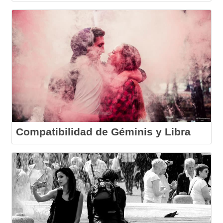
Compatibilidad de Géminis y Libra