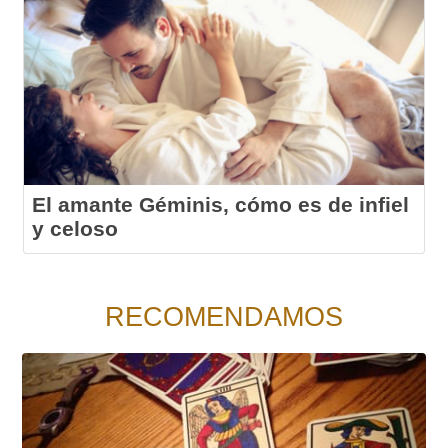
El amante Géminis, cómo es de infiel
y celoso
RECOMENDAMOS