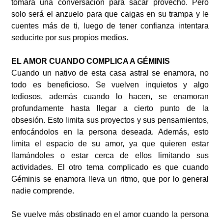
tomara una conversación para sacar provecho. Pero
solo será el anzuelo para que caigas en su trampa y le
cuentes más de ti, luego de tener confianza intentara
seducirte por sus propios medios.
EL AMOR CUANDO COMPLICA A GÉMINIS
Cuando un nativo de esta casa astral se enamora, no
todo es beneficioso. Se vuelven inquietos y algo
tediosos, además cuando lo hacen, se enamoran
profundamente hasta llegar a cierto punto de la
obsesión. Esto limita sus proyectos y sus pensamientos,
enfocándolos en la persona deseada. Además, esto
limita el espacio de su amor, ya que quieren estar
llamándoles o estar cerca de ellos limitando sus
actividades. El otro tema complicado es que cuando
Géminis se enamora lleva un ritmo, que por lo general
nadie comprende.
Se vuelve más obstinado en el amor cuando la persona