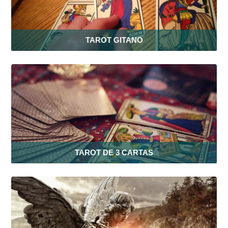
TAROT GITANO
TAROT DE 3 CARTAS