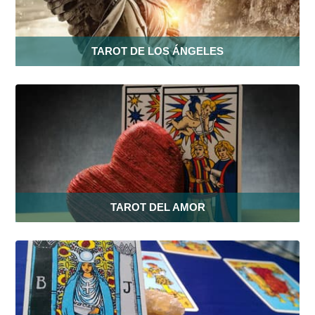
TAROT DE LOS ÁNGELES
TAROT DEL AMOR