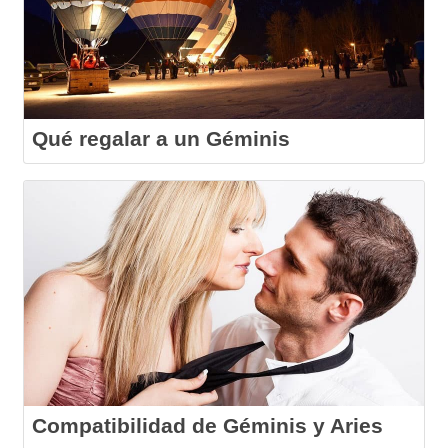
Qué regalar a un Géminis
Compatibilidad de Géminis y Aries