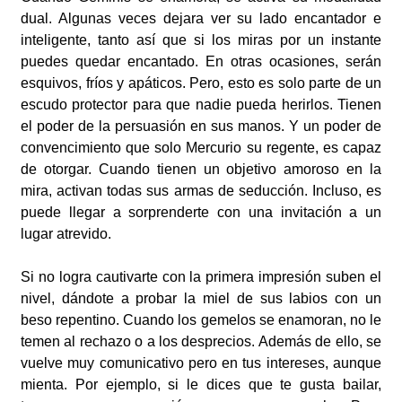
dual. Algunas veces dejara ver su lado encantador e
inteligente, tanto así que si los miras por un instante
puedes quedar encantado. En otras ocasiones, serán
esquivos, fríos y apáticos. Pero, esto es solo parte de un
escudo protector para que nadie pueda herirlos. Tienen
el poder de la persuasión en sus manos. Y un poder de
convencimiento que solo Mercurio su regente, es capaz
de otorgar. Cuando tienen un objetivo amoroso en la
mira, activan todas sus armas de seducción. Incluso, es
puede llegar a sorprenderte con una invitación a un
lugar atrevido.
Si no logra cautivarte con la primera impresión suben el
nivel, dándote a probar la miel de sus labios con un
beso repentino. Cuando los gemelos se enamoran, no le
temen al rechazo o a los desprecios. Además de ello, se
vuelve muy comunicativo pero en tus intereses, aunque
mienta. Por ejemplo, si le dices que te gusta bailar,