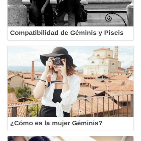
Compatibilidad de Géminis y Piscis
¿Cómo es la mujer Géminis?