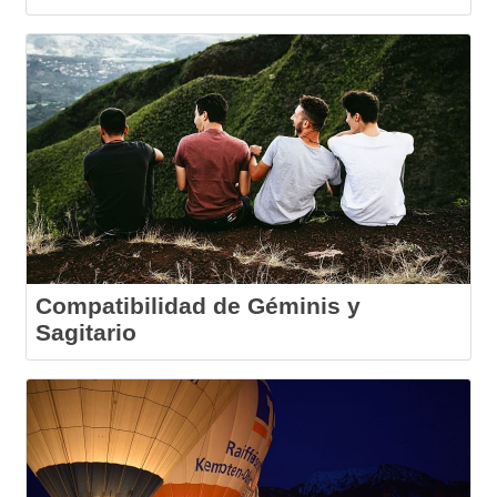
Compatibilidad de Géminis y
Sagitario