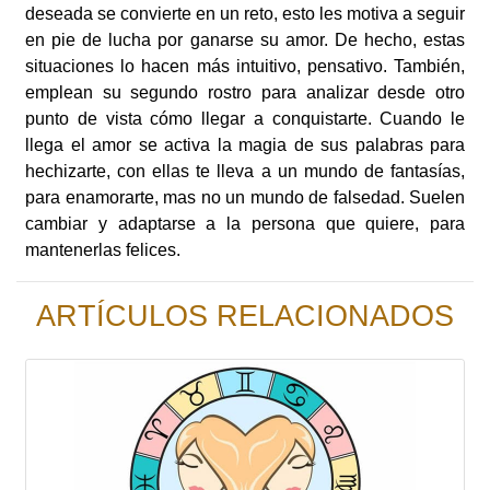
deseada se convierte en un reto, esto les motiva a seguir
en pie de lucha por ganarse su amor. De hecho, estas
situaciones lo hacen más intuitivo, pensativo. También,
emplean su segundo rostro para analizar desde otro
punto de vista cómo llegar a conquistarte. Cuando le
llega el amor se activa la magia de sus palabras para
hechizarte, con ellas te lleva a un mundo de fantasías,
para enamorarte, mas no un mundo de falsedad. Suelen
cambiar y adaptarse a la persona que quiere, para
mantenerlas felices.
ARTÍCULOS RELACIONADOS