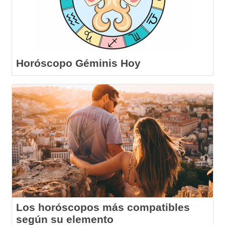
Horóscopo Géminis Hoy
Los horóscopos más compatibles
según su elemento